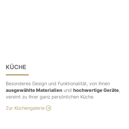
KÜCHE
Besonderes Design und Funktionalität, von Ihnen
ausgewählte Materialien
und
hochwertige Geräte
,
vereint zu Ihrer ganz persönlichen Küche.
Zur Küchengalerie