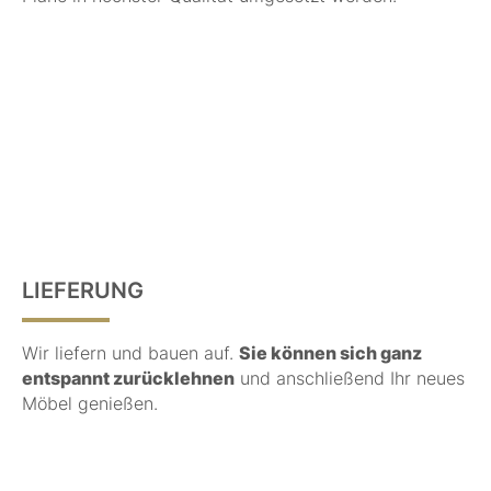
LIEFERUNG
Wir liefern und bauen auf.
Sie können sich ganz
entspannt zurücklehnen
und anschließend Ihr neues
Möbel genießen.