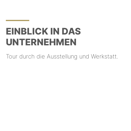
EINBLICK IN DAS
UNTERNEHMEN
Tour durch die Ausstellung und Werkstatt.