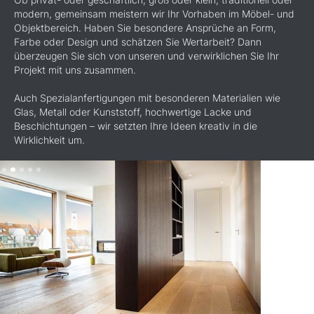
modern, gemeinsam meistern wir Ihr Vorhaben im Möbel- und
Objektbereich. Haben Sie besondere Ansprüche an Form,
Farbe oder Design und schätzen Sie Wertarbeit? Dann
überzeugen Sie sich von unseren und verwirklichen Sie Ihr
Projekt mit uns zusammen.
Auch Spezialanfertigungen mit besonderen Materialien wie
Glas, Metall oder Kunststoff, hochwertige Lacke und
Beschichtungen – wir setzten Ihre Ideen kreativ in die
Wirklichkeit um.