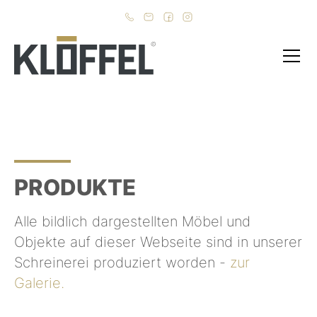
PRODUKTE
Alle bildlich dargestellten Möbel und
Objekte auf dieser Webseite sind in unserer
Schreinerei produziert worden -
zur
Galerie.