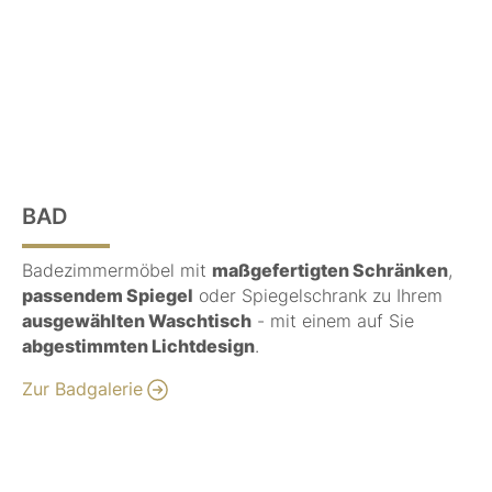
BAD
Badezimmermöbel mit
maßgefertigten Schränken
,
passendem Spiegel
oder Spiegelschrank zu Ihrem
ausgewählten Waschtisch
- mit einem auf Sie
abgestimmten Lichtdesign
.
Zur Badgalerie