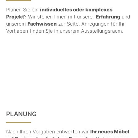
Planen Sie ein
individuelles oder komplexes
Projekt
? Wir stehen Ihnen mit unserer
Erfahrung
und
unserem
Fachwissen
zur Seite. Anregungen für Ihr
Vorhaben finden Sie in unserem Ausstellungsraum.
PLANUNG
Nach Ihren Vorgaben entwerfen wir
Ihr neues Möbel