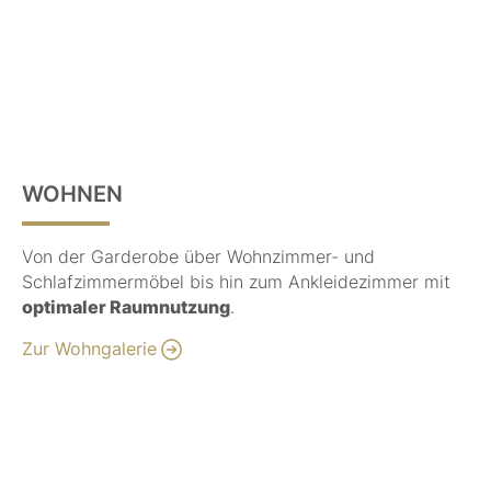
WOHNEN
Von der Garderobe über Wohnzimmer- und
Schlafzimmermöbel bis hin zum Ankleidezimmer mit
optimaler Raumnutzung
.
Zur Wohngalerie