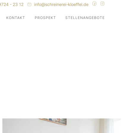
9724 - 23 12
info@schreinerei-kloeffel.de
KONTAKT
PROSPEKT
STELLENANGEBOTE