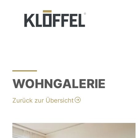
WOHNGALERIE
Zurück zur Übersicht