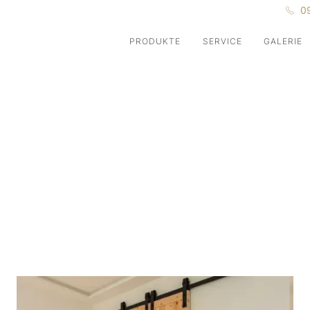
0
PRODUKTE
SERVICE
GALERIE